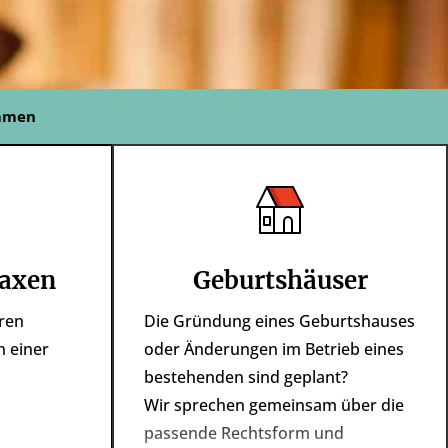
ammen
axen
Geburtshäuser
eren
Die Gründung eines Geburtshauses
n einer
oder Änderungen im Betrieb eines
bestehenden sind geplant?
Wir sprechen gemeinsam über die
passende Rechtsform und