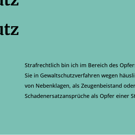
utz
Strafrechtlich bin ich im Bereich des Opfer
Sie in Gewaltschutzverfahren wegen häus
von Nebenklagen, als Zeugenbeistand ode
Schadenersatzansprüche als Opfer einer St