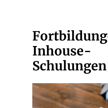
Fortbildun
Inhouse-
Schulungen